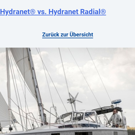
Hydranet® vs. Hydranet Radial®
Zurück zur Übersicht