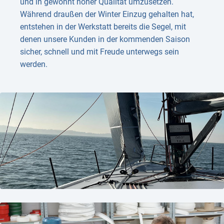
und in gewohnt hoher Qualität umzusetzen.
Während draußen der Winter Einzug gehalten hat,
entstehen in der Werkstatt bereits die Segel, mit
denen unsere Kunden in der kommenden Saison
sicher, schnell und mit Freude unterwegs sein
werden.