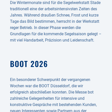
Die Wintermonate sind für die Segelwerkstatt Stade
traditionell eine der arbeitsintensivsten Zeiten des
Jahres. Während draußen Schnee, Frost und kurze
Tage das Bild bestimmen, herrscht in der Werkstatt
reger Betrieb. In dieser Phase werden die
Grundlagen für die kommende Segelsaison gelegt –
mit viel Handarbeit, Präzision und Leidenschaft.
BOOT 2026
Ein besonderer Schwerpunkt der vergangenen
Wochen war die BOOT Düsseldorf, die wir
erfolgreich abschließen konnten. Die Messe bot
zahlreiche Gelegenheiten für intensive und
konstruktive Gespräche mit bestehenden Kunden,
neuen Interessenten sowie Partnern aus der