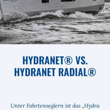
HYDRANET® VS.
HYDRANET RADIAL®
Unter Fahrtenseglern ist das „Hydra