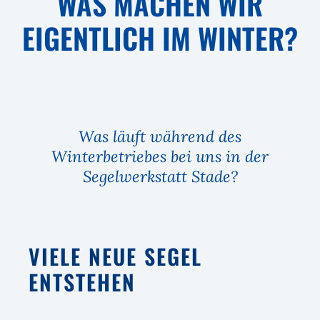
WAS MACHEN WIR
EIGENTLICH IM WINTER?
Was läuft während des
Winterbetriebes bei uns in der
Segelwerkstatt Stade?
VIELE NEUE SEGEL
ENTSTEHEN