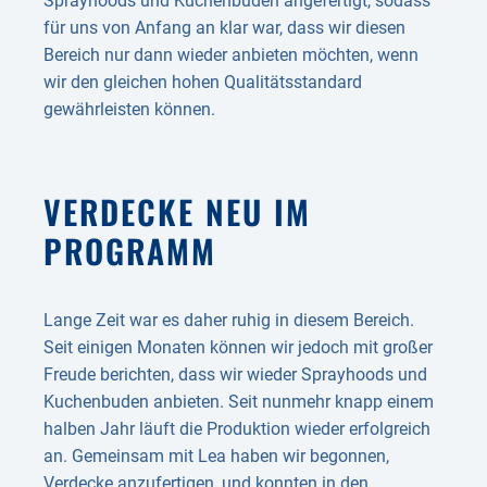
Sprayhoods und Kuchenbuden angefertigt, sodass
für uns von Anfang an klar war, dass wir diesen
Bereich nur dann wieder anbieten möchten, wenn
wir den gleichen hohen Qualitätsstandard
gewährleisten können.
VERDECKE NEU IM
PROGRAMM
Lange Zeit war es daher ruhig in diesem Bereich.
Seit einigen Monaten können wir jedoch mit großer
Freude berichten, dass wir wieder Sprayhoods und
Kuchenbuden anbieten. Seit nunmehr knapp einem
halben Jahr läuft die Produktion wieder erfolgreich
an. Gemeinsam mit Lea haben wir begonnen,
Verdecke anzufertigen, und konnten in den