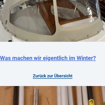
Was machen wir eigentlich im Winter?
Zurück zur Übersicht