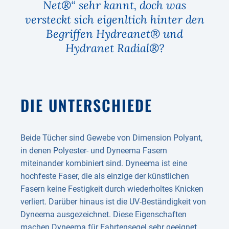
Net®“ sehr kannt, doch was
versteckt sich eigenltich hinter den
Begriffen Hydreanet® und
Hydranet Radial®?
DIE UNTERSCHIEDE
Beide Tücher sind Gewebe von Dimension Polyant,
in denen Polyester- und Dyneema Fasern
miteinander kombiniert sind. Dyneema ist eine
hochfeste Faser, die als einzige der künstlichen
Fasern keine Festigkeit durch wiederholtes Knicken
verliert. Darüber hinaus ist die UV-Beständigkeit von
Dyneema ausgezeichnet. Diese Eigenschaften
machen Dyneema für Fahrtensegel sehr geeignet.