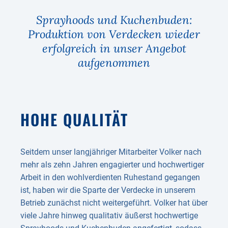
Sprayhoods und Kuchenbuden:
Produktion von Verdecken wieder
erfolgreich in unser Angebot
aufgenommen
HOHE QUALITÄT
Seitdem unser langjähriger Mitarbeiter Volker nach
mehr als zehn Jahren engagierter und hochwertiger
Arbeit in den wohlverdienten Ruhestand gegangen
ist, haben wir die Sparte der Verdecke in unserem
Betrieb zunächst nicht weitergeführt. Volker hat über
viele Jahre hinweg qualitativ äußerst hochwertige