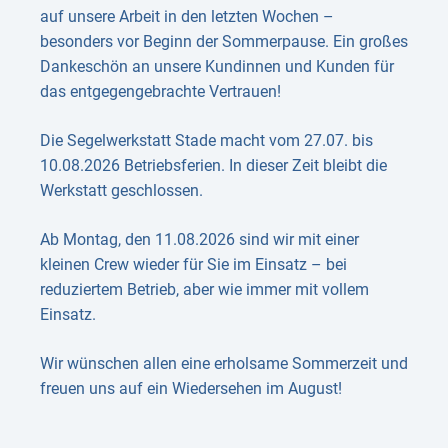
auf unsere Arbeit in den letzten Wochen –
besonders vor Beginn der Sommerpause. Ein großes
Dankeschön an unsere Kundinnen und Kunden für
das entgegengebrachte Vertrauen!
Die Segelwerkstatt Stade macht vom 27.07. bis
10.08.2026 Betriebsferien. In dieser Zeit bleibt die
Werkstatt geschlossen.
Ab Montag, den 11.08.2026 sind wir mit einer
kleinen Crew wieder für Sie im Einsatz – bei
reduziertem Betrieb, aber wie immer mit vollem
Einsatz.
Wir wünschen allen eine erholsame Sommerzeit und
freuen uns auf ein Wiedersehen im August!