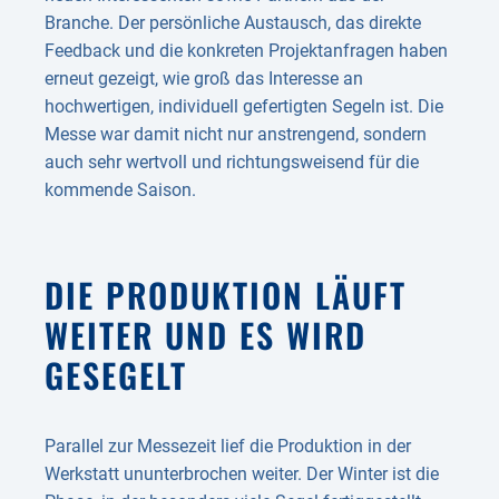
Branche. Der persönliche Austausch, das direkte
Feedback und die konkreten Projektanfragen haben
erneut gezeigt, wie groß das Interesse an
hochwertigen, individuell gefertigten Segeln ist. Die
Messe war damit nicht nur anstrengend, sondern
auch sehr wertvoll und richtungsweisend für die
kommende Saison.
DIE PRODUKTION LÄUFT
WEITER UND ES WIRD
GESEGELT
Parallel zur Messezeit lief die Produktion in der
Werkstatt ununterbrochen weiter. Der Winter ist die