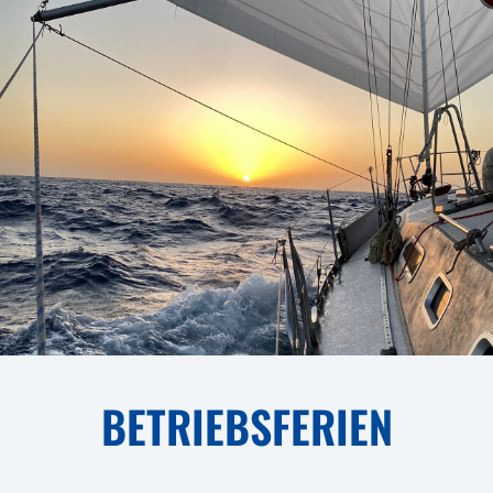
BETRIEBSFERIEN