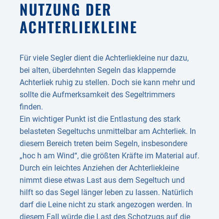
NUTZUNG DER
ACHTERLIEK­LEINE
Für viele Segler dient die Achterliekleine nur dazu,
bei alten, überdehnten Segeln das klappernde
Achterliek ruhig zu stellen. Doch sie kann mehr und
sollte die Aufmerksamkeit des Segeltrimmers
finden.
Ein wichtiger Punkt ist die Entlastung des stark
belasteten Segeltuchs unmittelbar am Achterliek. In
diesem Bereich treten beim Segeln, insbesondere
„hoc h am Wind“, die größten Kräfte im Material auf.
Durch ein leichtes Anziehen der Achterliekleine
nimmt diese etwas Last aus dem Segeltuch und
hilft so das Segel länger leben zu lassen. Natürlich
darf die Leine nicht zu stark angezogen werden. In
diesem Fall würde die Last des Schotzugs auf die