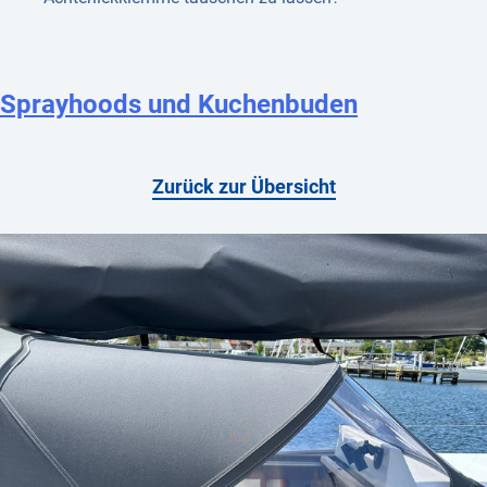
Sprayhoods und Kuchenbuden
Zurück zur Übersicht