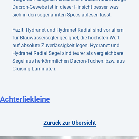
Dacron-Gewebe ist in dieser Hinsicht besser, was
sich in den sogenannten Specs ablesen lässt.
Fazit: Hydranet und Hydranet Radial sind vor allem
für Blauwassersegler geeignet, die höchsten Wert
auf absolute Zuverlässigkeit legen. Hydranet und
Hydranet Radial Segel sind teurer als vergleichbare
Segel aus herkömmlichen Dacron-Tuchen, bzw. aus
Cruising Laminaten.
Achterliekleine
Zurück zur Übersicht