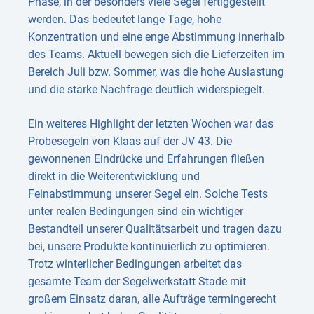
Phase, in der besonders viele Segel fertiggestellt
werden. Das bedeutet lange Tage, hohe
Konzentration und eine enge Abstimmung innerhalb
des Teams. Aktuell bewegen sich die Lieferzeiten im
Bereich Juli bzw. Sommer, was die hohe Auslastung
und die starke Nachfrage deutlich widerspiegelt.
Ein weiteres Highlight der letzten Wochen war das
Probesegeln von Klaas auf der JV 43. Die
gewonnenen Eindrücke und Erfahrungen fließen
direkt in die Weiterentwicklung und
Feinabstimmung unserer Segel ein. Solche Tests
unter realen Bedingungen sind ein wichtiger
Bestandteil unserer Qualitätsarbeit und tragen dazu
bei, unsere Produkte kontinuierlich zu optimieren.
Trotz winterlicher Bedingungen arbeitet das
gesamte Team der Segelwerkstatt Stade mit
großem Einsatz daran, alle Aufträge termingerecht