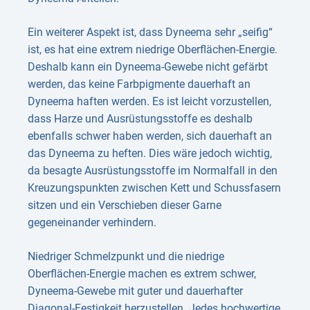
Ein weiterer Aspekt ist, dass Dyneema sehr „seifig“
ist, es hat eine extrem niedrige Oberflächen-Energie.
Deshalb kann ein Dyneema-Gewebe nicht gefärbt
werden, das keine Farbpigmente dauerhaft an
Dyneema haften werden. Es ist leicht vorzustellen,
dass Harze und Ausrüstungsstoffe es deshalb
ebenfalls schwer haben werden, sich dauerhaft an
das Dyneema zu heften. Dies wäre jedoch wichtig,
da besagte Ausrüstungsstoffe im Normalfall in den
Kreuzungspunkten zwischen Kett und Schussfasern
sitzen und ein Verschieben dieser Garne
gegeneinander verhindern.
Niedriger Schmelzpunkt und die niedrige
Oberflächen-Energie machen es extrem schwer,
Dyneema-Gewebe mit guter und dauerhafter
Diagonal-Festigkeit herzustellen. Jedes hochwertige