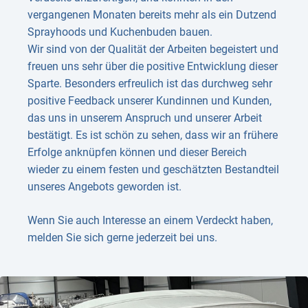
vergangenen Monaten bereits mehr als ein Dutzend
Sprayhoods und Kuchenbuden bauen.
Wir sind von der Qualität der Arbeiten begeistert und
freuen uns sehr über die positive Entwicklung dieser
Sparte. Besonders erfreulich ist das durchweg sehr
positive Feedback unserer Kundinnen und Kunden,
das uns in unserem Anspruch und unserer Arbeit
bestätigt. Es ist schön zu sehen, dass wir an frühere
Erfolge anknüpfen können und dieser Bereich
wieder zu einem festen und geschätzten Bestandteil
unseres Angebots geworden ist.
Wenn Sie auch Interesse an einem Verdeckt haben,
melden Sie sich gerne jederzeit bei uns.