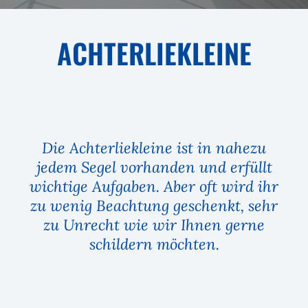
ACHTERLIEKLEINE
Die Achterliekleine ist in nahezu
jedem Segel vorhanden und erfüllt
wichtige Aufgaben. Aber oft wird ihr
zu wenig Beachtung geschenkt, sehr
zu Unrecht wie wir Ihnen gerne
schildern möchten.