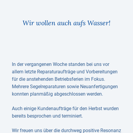
Wir wollen auch aufs Wasser!
In der vergangenen Woche standen bei uns vor
allem letzte Reparaturaufträge und Vorbereitungen
für die anstehenden Betriebsferien im Fokus.
Mehrere Segelreparaturen sowie Neuanfertigungen
konnten planmäßig abgeschlossen werden.
Auch einige Kundenaufträge für den Herbst wurden
bereits besprochen und terminiert.
Wir freuen uns über die durchweg positive Resonanz