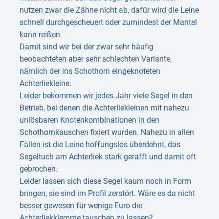
nutzen zwar die Zähne nicht ab, dafür wird die Leine
schnell durchgescheuert oder zumindest der Mantel
kann reißen.
Damit sind wir bei der zwar sehr häufig
beobachteten aber sehr schlechten Variante,
nämlich der ins Schothorn eingeknoteten
Achterliekleine.
Leider bekommen wir jedes Jahr viele Segel in den
Betrieb, bei denen die Achterliekleinen mit nahezu
unlösbaren Knotenkombinationen in den
Schothornkauschen fixiert wurden. Nahezu in allen
Fällen ist die Leine hoffungslos überdehnt, das
Segeltuch am Achterliek stark gerafft und damit oft
gebrochen.
Leider lassen sich diese Segel kaum noch in Form
bringen, sie sind im Profil zerstört. Wäre es da nicht
besser gewesen für wenige Euro die
Achterliekklemme tauschen zu lassen?