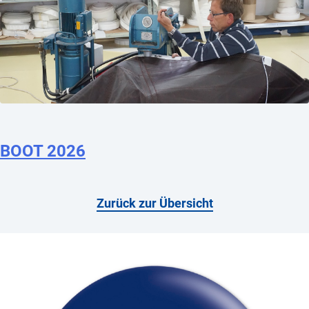
BOOT 2026
Zurück zur Übersicht