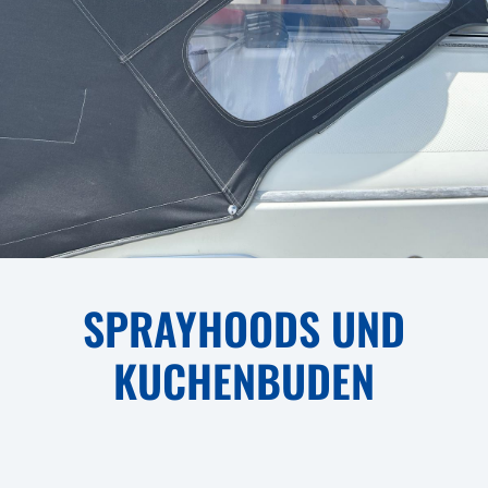
SPRAYHOODS UND
KUCHENBUDEN