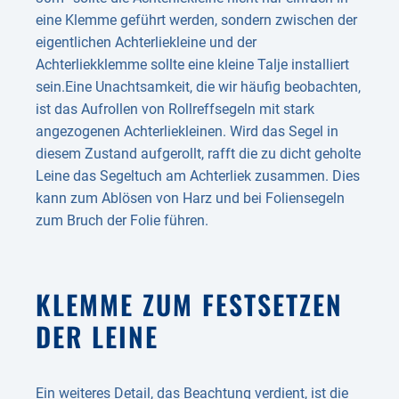
eine Klemme geführt werden, sondern zwischen der
eigentlichen Achterliekleine und der
Achterliekklemme sollte eine kleine Talje installiert
sein.Eine Unachtsamkeit, die wir häufig beobachten,
ist das Aufrollen von Rollreffsegeln mit stark
angezogenen Achterliekleinen. Wird das Segel in
diesem Zustand aufgerollt, rafft die zu dicht geholte
Leine das Segeltuch am Achterliek zusammen. Dies
kann zum Ablösen von Harz und bei Foliensegeln
zum Bruch der Folie führen.
KLEMME ZUM FESTSETZEN
DER LEINE
Ein weiteres Detail, das Beachtung verdient, ist die