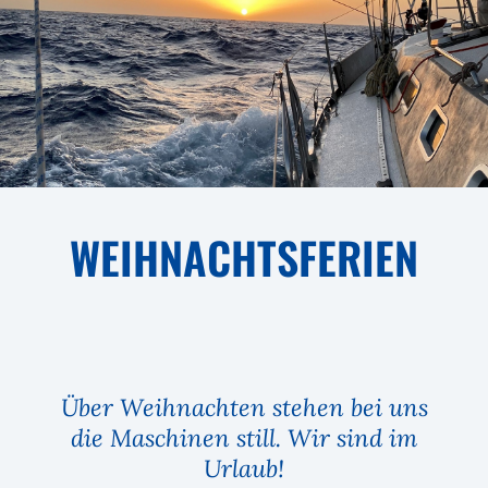
WEIHNACHTSFERIEN
Über Weihnachten stehen bei uns
die Maschinen still. Wir sind im
Urlaub!