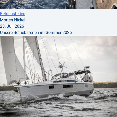
Betriebsferien
Morten Nickel
23. Juli 2026
Unsere Betriebsferien im Sommer 2026