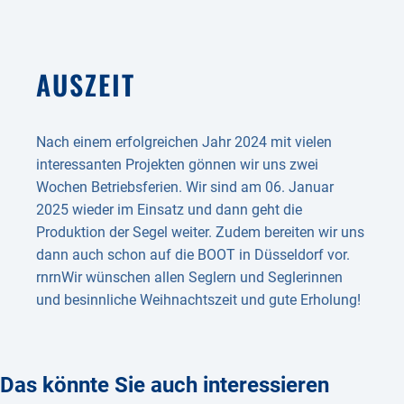
AUSZEIT
Nach einem erfolgreichen Jahr 2024 mit vielen
interessanten Projekten gönnen wir uns zwei
Wochen Betriebsferien. Wir sind am 06. Januar
2025 wieder im Einsatz und dann geht die
Produktion der Segel weiter. Zudem bereiten wir uns
dann auch schon auf die BOOT in Düsseldorf vor.
rnrnWir wünschen allen Seglern und Seglerinnen
und besinnliche Weihnachtszeit und gute Erholung!
Das könnte Sie auch interessieren