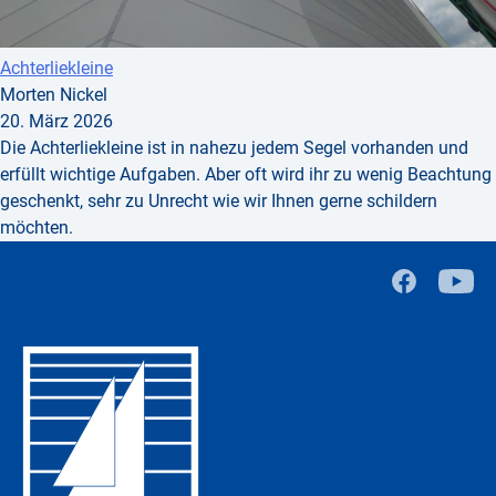
Achterliekleine
Morten Nickel
20. März 2026
Die Achterliekleine ist in nahezu jedem Segel vorhanden und
erfüllt wichtige Aufgaben. Aber oft wird ihr zu wenig Beachtung
geschenkt, sehr zu Unrecht wie wir Ihnen gerne schildern
möchten.