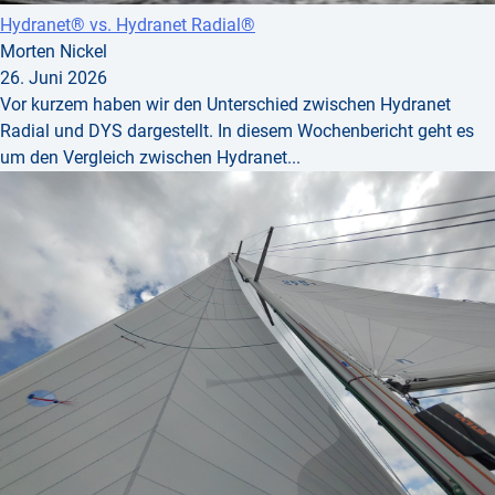
Hydranet® vs. Hydranet Radial®
Morten Nickel
26. Juni 2026
Vor kurzem haben wir den Unterschied zwischen Hydranet
Radial und DYS dargestellt. In diesem Wochenbericht geht es
um den Vergleich zwischen Hydranet...