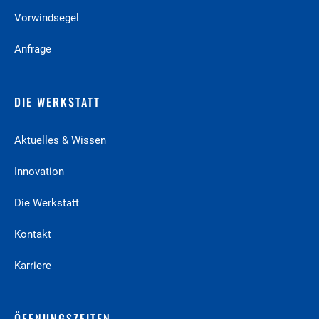
Vorwindsegel
Anfrage
DIE WERKSTATT
Aktuelles & Wissen
Innovation
Die Werkstatt
Kontakt
Karriere
ÖFFNUNGSZEITEN