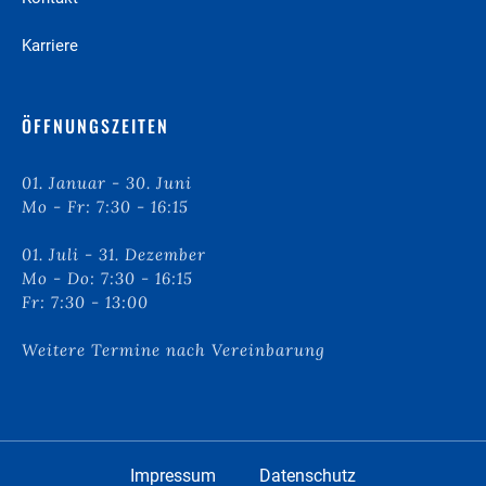
Karriere
ÖFFNUNGSZEITEN
01. Januar - 30. Juni
Mo - Fr: 7:30 - 16:15
01. Juli - 31. Dezember
Mo - Do: 7:30 - 16:15
Fr: 7:30 - 13:00
Weitere Termine nach Vereinbarung
Impressum
Datenschutz