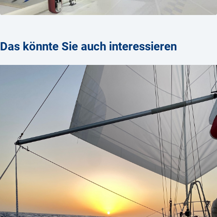
Das könnte Sie auch interessieren