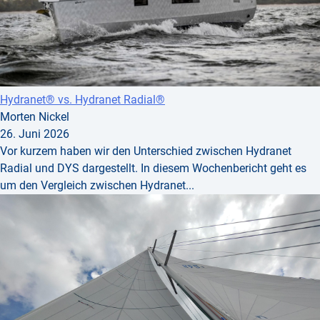
Hydranet® vs. Hydranet Radial®
Morten Nickel
26. Juni 2026
Vor kurzem haben wir den Unterschied zwischen Hydranet
Radial und DYS dargestellt. In diesem Wochenbericht geht es
um den Vergleich zwischen Hydranet...