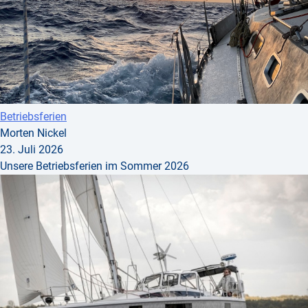
Betriebsferien
Morten Nickel
23. Juli 2026
Unsere Betriebsferien im Sommer 2026