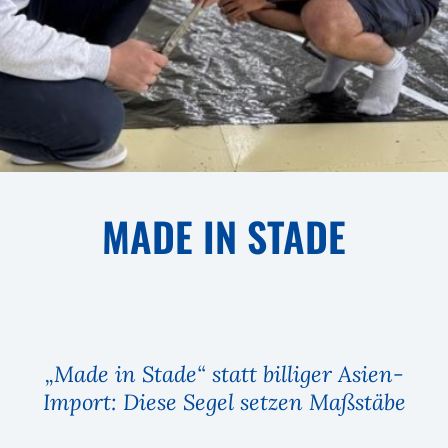
MADE IN STADE
„Made in Stade“ statt billiger Asien-
Import: Diese Segel setzen Maßstäbe