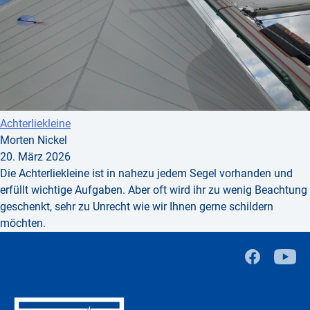
Achterliekleine
Morten Nickel
20. März 2026
Die Achterliekleine ist in nahezu jedem Segel vorhanden und
erfüllt wichtige Aufgaben. Aber oft wird ihr zu wenig Beachtung
geschenkt, sehr zu Unrecht wie wir Ihnen gerne schildern
möchten.