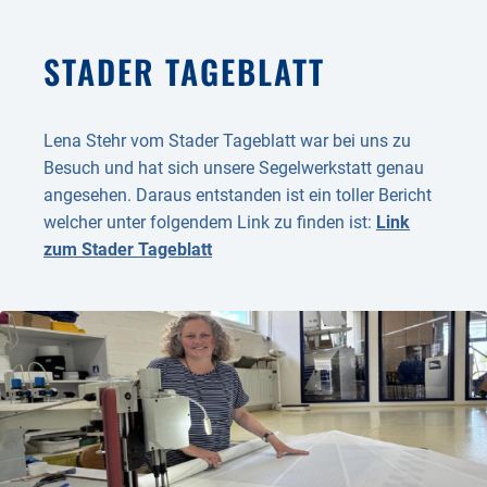
STADER TAGEBLATT
Lena Stehr vom Stader Tageblatt war bei uns zu
Besuch und hat sich unsere Segelwerkstatt genau
angesehen. Daraus entstanden ist ein toller Bericht
welcher unter folgendem Link zu finden ist:
Link
zum Stader Tageblatt