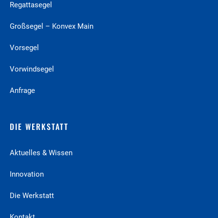
Regattasegel
Großsegel – Konvex Main
Vorsegel
Vorwindsegel
Anfrage
DIE WERKSTATT
Aktuelles & Wissen
Innovation
Die Werkstatt
Kontakt