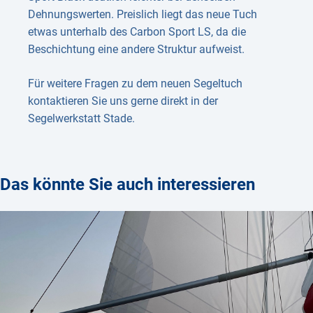
Dehnungswerten. Preislich liegt das neue Tuch
etwas unterhalb des Carbon Sport LS, da die
Beschichtung eine andere Struktur aufweist.
Für weitere Fragen zu dem neuen Segeltuch
kontaktieren Sie uns gerne direkt in der
Segelwerkstatt Stade.
Das könnte Sie auch interessieren