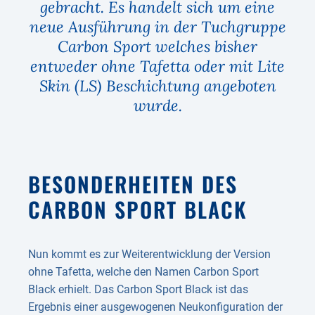
gebracht. Es handelt sich um eine
neue Ausführung in der Tuchgruppe
Carbon Sport welches bisher
entweder ohne Tafetta oder mit Lite
Skin (LS) Beschichtung angeboten
wurde.
BESONDERHEITEN DES
CARBON SPORT BLACK
Nun kommt es zur Weiterentwicklung der Version
ohne Tafetta, welche den Namen Carbon Sport
Black erhielt. Das Carbon Sport Black ist das
Ergebnis einer ausgewogenen Neukonfiguration der