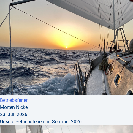
Betriebsferien
Morten Nickel
23. Juli 2026
Unsere Betriebsferien im Sommer 2026