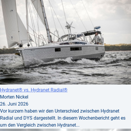
Hydranet® vs. Hydranet Radial®
Morten Nickel
26. Juni 2026
Vor kurzem haben wir den Unterschied zwischen Hydranet
Radial und DYS dargestellt. In diesem Wochenbericht geht es
um den Vergleich zwischen Hydranet...