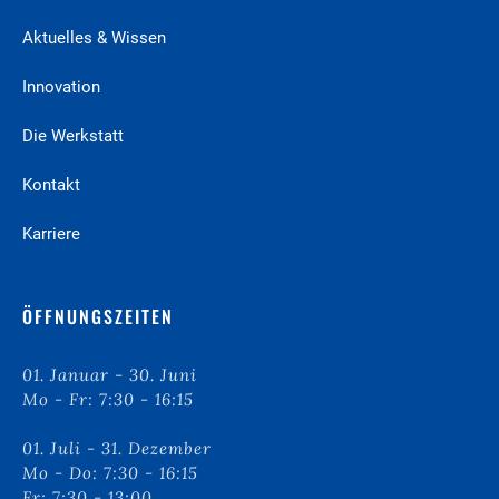
Aktuelles & Wissen
Innovation
Die Werkstatt
Kontakt
Karriere
ÖFFNUNGSZEITEN
01. Januar - 30. Juni
Mo - Fr: 7:30 - 16:15
01. Juli - 31. Dezember
Mo - Do: 7:30 - 16:15
Fr: 7:30 - 13:00