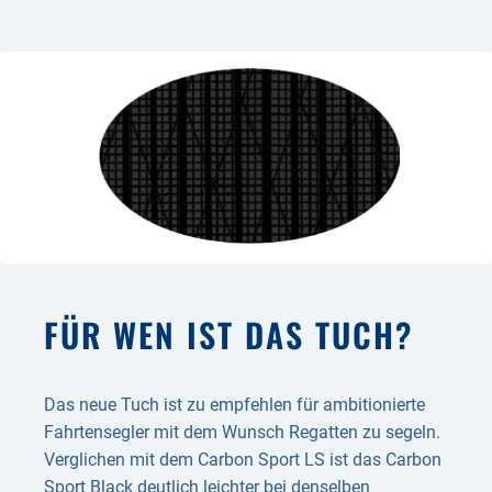
FÜR WEN IST DAS TUCH?
Das neue Tuch ist zu empfehlen für ambitionierte
Fahrtensegler mit dem Wunsch Regatten zu segeln.
Verglichen mit dem Carbon Sport LS ist das Carbon
Sport Black deutlich leichter bei denselben