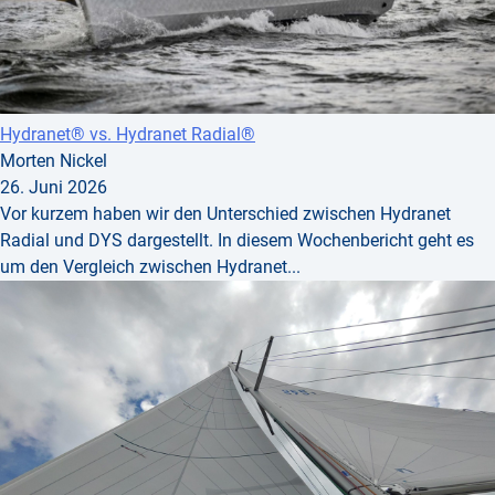
Hydranet® vs. Hydranet Radial®
Morten Nickel
26. Juni 2026
Vor kurzem haben wir den Unterschied zwischen Hydranet
Radial und DYS dargestellt. In diesem Wochenbericht geht es
um den Vergleich zwischen Hydranet...