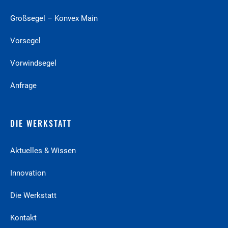
Großsegel – Konvex Main
Vorsegel
Vorwindsegel
Anfrage
DIE WERKSTATT
Aktuelles & Wissen
Innovation
Die Werkstatt
Kontakt