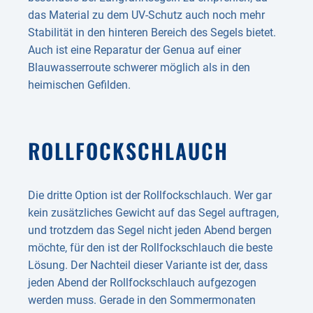
das Material zu dem UV-Schutz auch noch mehr
Stabilität in den hinteren Bereich des Segels bietet.
Auch ist eine Reparatur der Genua auf einer
Blauwasserroute schwerer möglich als in den
heimischen Gefilden.
ROLLFOCK­SCHLAUCH
Die dritte Option ist der Rollfockschlauch. Wer gar
kein zusätzliches Gewicht auf das Segel auftragen,
und trotzdem das Segel nicht jeden Abend bergen
möchte, für den ist der Rollfockschlauch die beste
Lösung. Der Nachteil dieser Variante ist der, dass
jeden Abend der Rollfockschlauch aufgezogen
werden muss. Gerade in den Sommermonaten