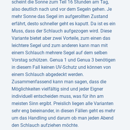
scheint die Sonne zum Teil 16 Stunden am Tag,
also deutlich nach und vor dem Segeln gehen. Je
mehr Sonne das Segel im aufgerollten Zustand
erfährt, desto schneller geht es kaputt. Da ist es ein
Muss, dass der Schlauch aufgezogen wird. Diese
Variante bietet aber zwei Vorteile, zum einen das
leichtere Segel und zum anderen kann man mit
einem Schlauch mehrere Segel auf dem selben
Vorstag schützen. Genua 1 und Genua 3 benötigen
in diesem Fall keinen UV-Schutz und können von
einem Schlauch abgedeckt werden.
Zusammenfassend kann man sagen, dass die
Möglichkeiten vielfältig sind und jeder Eigner
individuell entscheiden muss, was für ihn am
meisten Sinn ergibt. Preislich liegen alle Varianten
sehr eng beieinander, in diesen Fällen geht es mehr
um das Handling und darum ob man jeden Abend
den Schlauch aufziehen möchte.