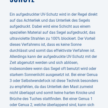
Ein aufgedruckter UV-Schutz wird in der Regel direkt
auf das Achterliek und das Unterliek des Segels
aufgedruckt. Dabei wird eine Schicht aus einem
speziellen Material auf das Segel aufgedruckt, das
ultraviolette Strahlen zu 100% blockiert. Der Vorteil
dieses Verfahrens ist, dass es keine Sonne
durchlässt und somit das effektivste Verfahren ist.
Allerdings kann der aufgedruckte UV-Schutz mit der
Zeit abgenutzt werden und sich ablösen,
insbesondere wenn das Segel oft benutzt wird oder
starkem Sonnenlicht ausgesetzt ist. Bei einer Genua
3 oder Selbstwendefock ist diese Technik besonders
zu empfehlen, da das Unterliek den Mast zumeist
nicht überlappt und somit keine harten Knicke und
Brüche des Tuches stattfinden. Bei einer Genua 1
oder Genua 2, welche überlappend sind, kann sich