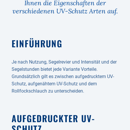
Ihnen die Eigenschaften der
verschiedenen UV-Schutz Arten auf.
EINFÜHRUNG
Je nach Nutzung, Segelrevier und Intensität und der
Segelstunden bietet jede Variante Vorteile.
Grundsätzlich gilt es zwischen aufgedrucktem UV-
Schutz, aufgenähtem UV-Schutz und dem
Rollfockschlauch zu unterscheiden.
AUFGEDRUCKTER UV-
SCHUTZ