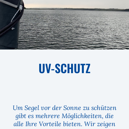
UV-SCHUTZ
Um Segel vor der Sonne zu schützen
gibt es mehrere Möglichkeiten, die
alle Ihre Vorteile bieten. Wir zeigen