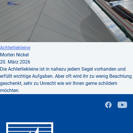
Achterliekleine
Morten Nickel
20. März 2026
Die Achterliekleine ist in nahezu jedem Segel vorhanden und
erfüllt wichtige Aufgaben. Aber oft wird ihr zu wenig Beachtung
geschenkt, sehr zu Unrecht wie wir Ihnen gerne schildern
möchten.