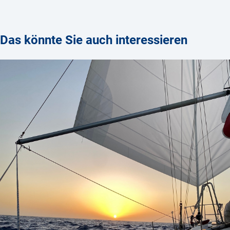
Das könnte Sie auch interessieren