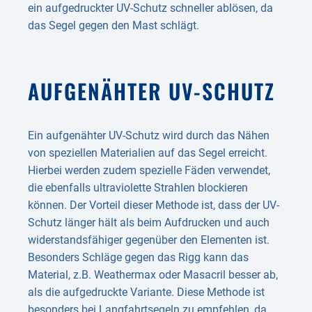
ein aufgedruckter UV-Schutz schneller ablösen, da
das Segel gegen den Mast schlägt.
AUFGENÄHTER UV-SCHUTZ
Ein aufgenähter UV-Schutz wird durch das Nähen
von speziellen Materialien auf das Segel erreicht.
Hierbei werden zudem spezielle Fäden verwendet,
die ebenfalls ultraviolette Strahlen blockieren
können. Der Vorteil dieser Methode ist, dass der UV-
Schutz länger hält als beim Aufdrucken und auch
widerstandsfähiger gegenüber den Elementen ist.
Besonders Schläge gegen das Rigg kann das
Material, z.B. Weathermax oder Masacril besser ab,
als die aufgedruckte Variante. Diese Methode ist
besonders bei Langfahrtsegeln zu empfehlen, da