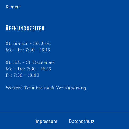
Karriere
ÖFFNUNGSZEITEN
01. Januar - 30. Juni
Mo - Fr: 7:30 - 16:15
01. Juli - 31. Dezember
Mo - Do: 7:30 - 16:15
Fr: 7:30 - 13:00
Weitere Termine nach Vereinbarung
Impressum
Datenschutz