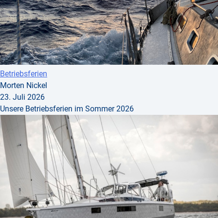
Betriebsferien
Morten Nickel
23. Juli 2026
Unsere Betriebsferien im Sommer 2026