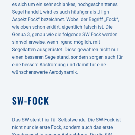
es sich um ein sehr schlankes, hochgeschnittenes
Segel handelt, wird es auch häufiger als „High
Aspekt Fock“ bezeichnet. Wobei der Begriff „Fock“,
wie oben schon erklärt, eigentlich falsch ist. Die
Genua 3, genau wie die folgende SW-Fock werden
sinnvollerweise, wenn irgend möglich, mit
Segellatten ausgerüstet. Diese gewähren nicht nur
einen besseren Segelstand, sondern sorgen auch für
eine bessere Abströmung und damit für eine
wünschenswerte Aerodynamik.
SW-FOCK
Das SW steht hier für Selbstwende. Die SW-Fock ist
nicht nur die erste Fock, sondern auch das erste
Sondersegel in unserer Betrachtung. Da die SW-