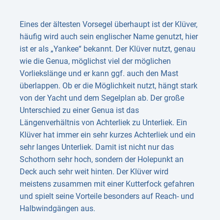
Eines der ältesten Vorsegel überhaupt ist der Klüver,
häufig wird auch sein englischer Name genutzt, hier
ist er als „Yankee“ bekannt. Der Klüver nutzt, genau
wie die Genua, möglichst viel der möglichen
Vorliekslänge und er kann ggf. auch den Mast
überlappen. Ob er die Möglichkeit nutzt, hängt stark
von der Yacht und dem Segelplan ab. Der große
Unterschied zu einer Genua ist das
Längenverhältnis von Achterliek zu Unterliek. Ein
Klüver hat immer ein sehr kurzes Achterliek und ein
sehr langes Unterliek. Damit ist nicht nur das
Schothorn sehr hoch, sondern der Holepunkt an
Deck auch sehr weit hinten. Der Klüver wird
meistens zusammen mit einer Kutterfock gefahren
und spielt seine Vorteile besonders auf Reach- und
Halbwindgängen aus.