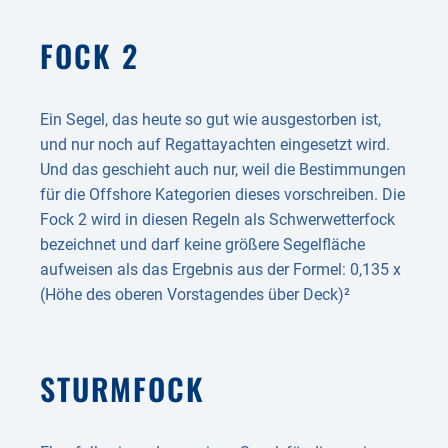
FOCK 2
Ein Segel, das heute so gut wie ausgestorben ist,
und nur noch auf Regattayachten eingesetzt wird.
Und das geschieht auch nur, weil die Bestimmungen
für die Offshore Kategorien dieses vorschreiben. Die
Fock 2 wird in diesen Regeln als Schwerwetterfock
bezeichnet und darf keine größere Segelfläche
aufweisen als das Ergebnis aus der Formel: 0,135 x
(Höhe des oberen Vorstagendes über Deck)²
STURM­FOCK