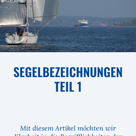
SEGELBEZEICHNUNGEN
TEIL 1
Mit diesem Artikel möchten wir