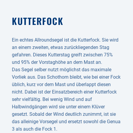
KUTTERFOCK
Ein echtes Allroundsegel ist die Kutterfock. Sie wird
an einem zweiten, etwas zurückliegenden Stag
gefahren. Dieses Kutterstag greift zwischen 75%
und 95% der Vorstaghöhe an dem Mast an.
Das Segel selber nutzt möglichst das maximale
Vorliek aus. Das Schothorn bleibt, wie bei einer Fock
üblich, kurz vor dem Mast und überlappt diesen
nicht. Dabei ist der Einsatzbereich einer Kutterfock
sehr vielfältig. Bei wenig Wind und auf
Halbwindgängen wird sie unter einem Klüver
gesetzt. Sobald der Wind deutlich zunimmt, ist sie
das alleinige Vorsegel und ersetzt sowohl die Genua
3 als auch die Fock 1.