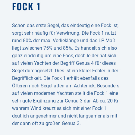
FOCK 1
Schon das erste Segel, das eindeutig eine Fock ist,
sorgt sehr häufig für Verwirrung. Die Fock 1 nutzt
rund 80% der max. Vorlieklänge und das LP-Maß
liegt zwischen 75% und 85%. Es handelt sich also
ganz eindeutig um eine Fock, doch leider hat sich
auf vielen Yachten der Begriff Genua 4 für dieses
Segel durchgesetzt. Dies ist ein klarer Fehler in der
Begrifflichkeit. Die Fock 1 erhält ebenfalls des
Öfteren noch Segellatten am Achterliek. Besonders
auf vielen modernen Yachten stellt die Fock 1 eine
sehr gute Ergänzung zur Genua 3 dar. Ab ca. 20 Kn
wahrem Wind kreuzt es sich mit einer Fock 1
deutlich angenehmer und nicht langsamer als mit
der dann oft zu großen Genua 3.