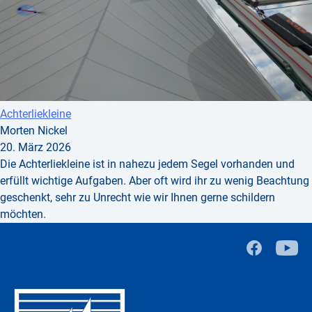
Achterliekleine
Morten Nickel
20. März 2026
Die Achterliekleine ist in nahezu jedem Segel vorhanden und
erfüllt wichtige Aufgaben. Aber oft wird ihr zu wenig Beachtung
geschenkt, sehr zu Unrecht wie wir Ihnen gerne schildern
möchten.