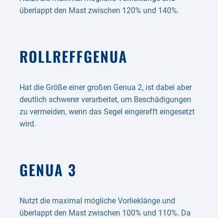
überlappt den Mast zwischen 120% und 140%.
ROLLREFF­GENUA
Hat die Größe einer großen Genua 2, ist dabei aber
deutlich schwerer verarbeitet, um Beschädigungen
zu vermeiden, wenn das Segel eingerefft eingesetzt
wird.
GENUA 3
Nutzt die maximal mögliche Vorlieklänge und
überlappt den Mast zwischen 100% und 110%. Da