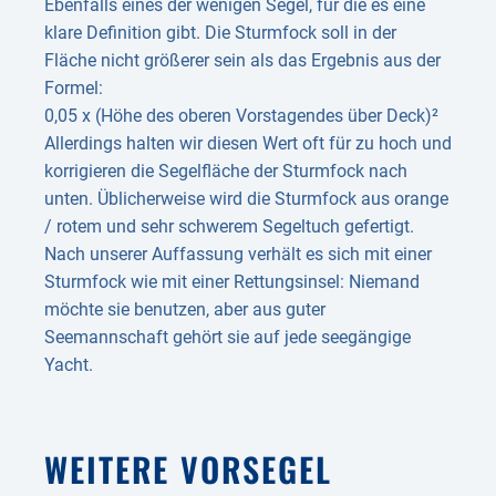
Ebenfalls eines der wenigen Segel, für die es eine
klare Definition gibt. Die Sturmfock soll in der
Fläche nicht größerer sein als das Ergebnis aus der
Formel:
0,05 x (Höhe des oberen Vorstagendes über Deck)²
Allerdings halten wir diesen Wert oft für zu hoch und
korrigieren die Segelfläche der Sturmfock nach
unten. Üblicherweise wird die Sturmfock aus orange
/ rotem und sehr schwerem Segeltuch gefertigt.
Nach unserer Auffassung verhält es sich mit einer
Sturmfock wie mit einer Rettungsinsel: Niemand
möchte sie benutzen, aber aus guter
Seemannschaft gehört sie auf jede seegängige
Yacht.
WEITERE VORSEGEL