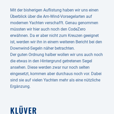
Mit der bisherigen Auflistung haben wir uns einen
Überblick über die Am-Wind-Vorsegelarten auf
modernen Yachten verschafft. Genau genommen
müssten wir hier auch noch den CodeZero
erwähnen. Da er aber nicht zum Kreuzen geeignet
ist, werden wir ihn in einem weiteren Bericht bei den
Downwind-Segeln näher betrachten.
Der guten Ordnung halber wollen wir uns auch noch
die etwas in den Hintergrund getretenen Segel
ansehen. Diese werden zwar nur noch selten
eingesetzt, kommen aber durchaus noch vor. Dabei
sind sie auf vielen Yachten mehr als eine nützliche
Ergänzung.
KLÜVER