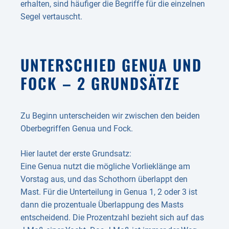
erhalten, sind häufiger die Begriffe für die einzelnen
Segel vertauscht.
UNTERSCHIED GENUA UND
FOCK – 2 GRUND­SÄTZE
Zu Beginn unterscheiden wir zwischen den beiden
Oberbegriffen Genua und Fock.
Hier lautet der erste Grundsatz:
Eine Genua nutzt die mögliche Vorlieklänge am
Vorstag aus, und das Schothorn überlappt den
Mast. Für die Unterteilung in Genua 1, 2 oder 3 ist
dann die prozentuale Überlappung des Masts
entscheidend. Die Prozentzahl bezieht sich auf das