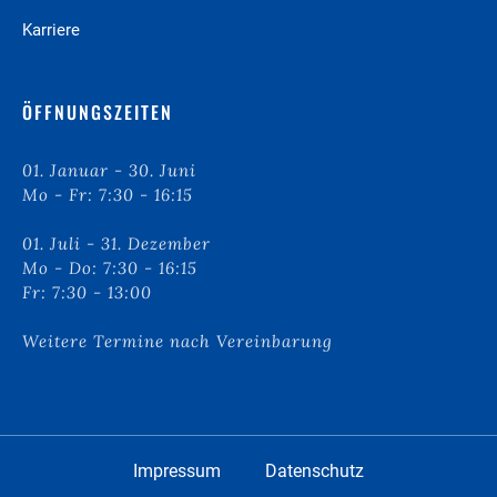
Karriere
ÖFFNUNGSZEITEN
01. Januar - 30. Juni
Mo - Fr: 7:30 - 16:15
01. Juli - 31. Dezember
Mo - Do: 7:30 - 16:15
Fr: 7:30 - 13:00
Weitere Termine nach Vereinbarung
Impressum
Datenschutz