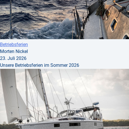
Betriebsferien
Morten Nickel
23. Juli 2026
Unsere Betriebsferien im Sommer 2026