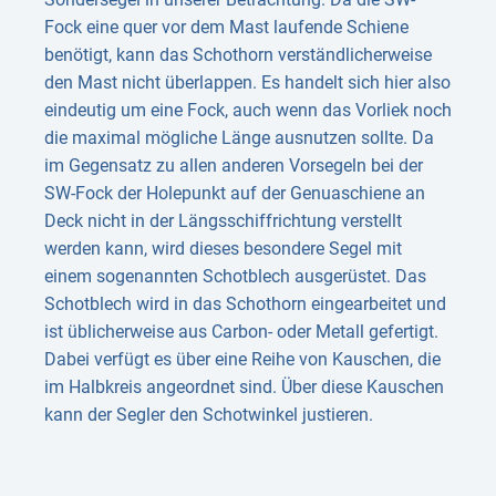
Fock eine quer vor dem Mast laufende Schiene
benötigt, kann das Schothorn verständlicherweise
den Mast nicht überlappen. Es handelt sich hier also
eindeutig um eine Fock, auch wenn das Vorliek noch
die maximal mögliche Länge ausnutzen sollte. Da
im Gegensatz zu allen anderen Vorsegeln bei der
SW-Fock der Holepunkt auf der Genuaschiene an
Deck nicht in der Längsschiffrichtung verstellt
werden kann, wird dieses besondere Segel mit
einem sogenannten Schotblech ausgerüstet. Das
Schotblech wird in das Schothorn eingearbeitet und
ist üblicherweise aus Carbon- oder Metall gefertigt.
Dabei verfügt es über eine Reihe von Kauschen, die
im Halbkreis angeordnet sind. Über diese Kauschen
kann der Segler den Schotwinkel justieren.