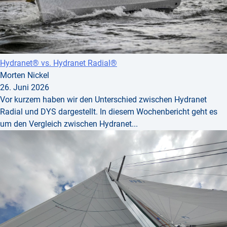
Hydranet® vs. Hydranet Radial®
Morten Nickel
26. Juni 2026
Vor kurzem haben wir den Unterschied zwischen Hydranet
Radial und DYS dargestellt. In diesem Wochenbericht geht es
um den Vergleich zwischen Hydranet...