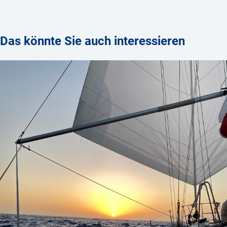
Das könnte Sie auch interessieren