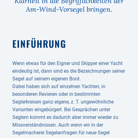
Klarheit in die Begrifflichkeiten der
Am-Wind-Vorsegel bringen.
EINFÜHRUNG
Wenn etwas für den Eigner und Skipper einer Yacht
eindeutig ist, dann sind es die Bezeichnungen seiner
Segel auf seinem eigenen Boot.
Dabei haben sich auf einzelnen Yachten, in
besonderen Revieren oder in bestimmten
Seglerkreisen ganz eigene, z. T. ungewöhnliche
Varianten eingebürgert. Bei Gesprächen unter
Seglern kommt es dadurch aber immer wieder zu
Missverständnissen. Auch wenn wir in der
Segelmacherei Segelanfragen für neue Segel