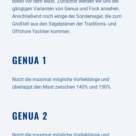
bleibt vor dem Mast. Zunächst werden wir uns die
gängigen Varianten von Genua und Fock ansehen.
Anschließend noch einige der Sondersegel, die zum
Großteil aus den Segelplänen der Traditions- und
Offshore Yachten kommen.
GENUA 1
Nutzt die maximal mögliche Vorlieklänge und
überlappt den Mast zwischen 140% und 150%.
GENUA 2
Nutzt die maximal mögliche Vorlieklänge und