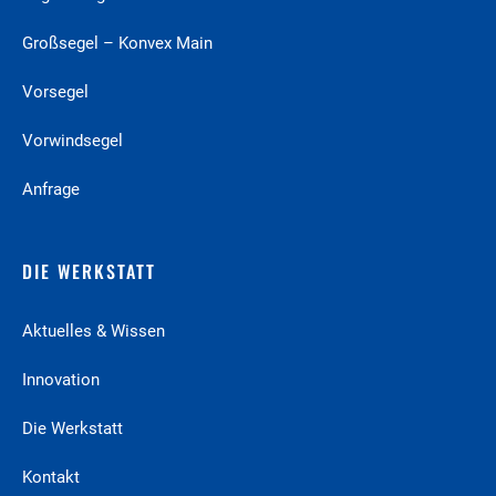
Großsegel – Konvex Main
Vorsegel
Vorwindsegel
Anfrage
DIE WERKSTATT
Aktuelles & Wissen
Innovation
Die Werkstatt
Kontakt