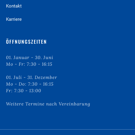
Kontakt
Karriere
ÖFFNUNGSZEITEN
01. Januar - 30. Juni
Mo - Fr: 7:30 - 16:15
01. Juli - 31. Dezember
Mo - Do: 7:30 - 16:15
Fr: 7:30 - 13:00
Weitere Termine nach Vereinbarung