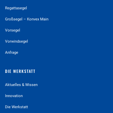
Regattasegel
Großsegel – Konvex Main
Vorsegel
Vorwindsegel
Anfrage
DIE WERKSTATT
Aktuelles & Wissen
Innovation
Die Werkstatt