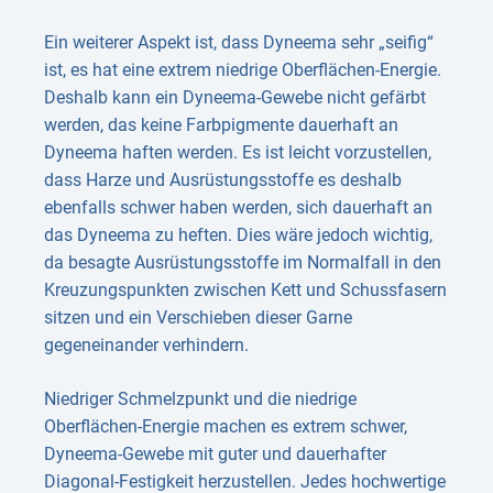
Ein weiterer Aspekt ist, dass Dyneema sehr „seifig“
ist, es hat eine extrem niedrige Oberflächen-Energie.
Deshalb kann ein Dyneema-Gewebe nicht gefärbt
werden, das keine Farbpigmente dauerhaft an
Dyneema haften werden. Es ist leicht vorzustellen,
dass Harze und Ausrüstungsstoffe es deshalb
ebenfalls schwer haben werden, sich dauerhaft an
das Dyneema zu heften. Dies wäre jedoch wichtig,
da besagte Ausrüstungsstoffe im Normalfall in den
Kreuzungspunkten zwischen Kett und Schussfasern
sitzen und ein Verschieben dieser Garne
gegeneinander verhindern.
Niedriger Schmelzpunkt und die niedrige
Oberflächen-Energie machen es extrem schwer,
Dyneema-Gewebe mit guter und dauerhafter
Diagonal-Festigkeit herzustellen. Jedes hochwertige