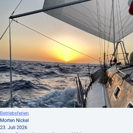
Betriebsferien
Morten Nickel
23. Juli 2026