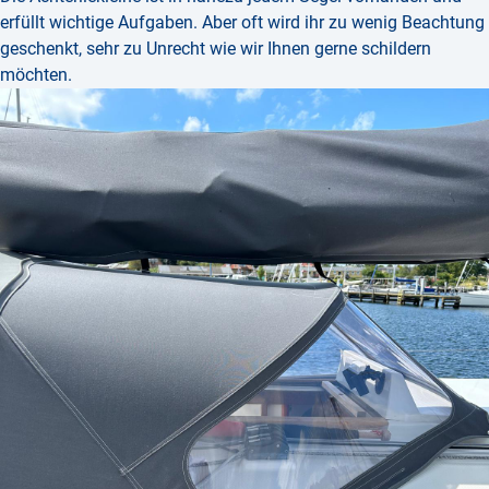
erfüllt wichtige Aufgaben. Aber oft wird ihr zu wenig Beachtung
geschenkt, sehr zu Unrecht wie wir Ihnen gerne schildern
möchten.