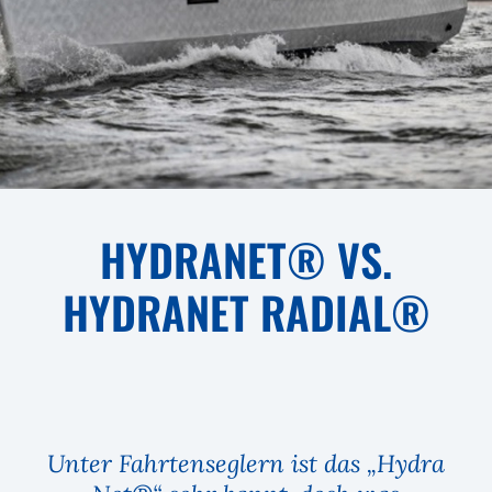
HYDRANET® VS.
HYDRANET RADIAL®
Unter Fahrtenseglern ist das „Hydra