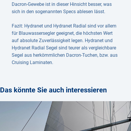
Dacron-Gewebe ist in dieser Hinsicht besser, was
sich in den sogenannten Specs ablesen lässt.
Fazit: Hydranet und Hydranet Radial sind vor allem
für Blauwassersegler geeignet, die höchsten Wert
auf absolute Zuverlässigkeit legen. Hydranet und
Hydranet Radial Segel sind teurer als vergleichbare
Segel aus herkömmlichen Dacron-Tuchen, bzw. aus
Cruising Laminaten.
Das könnte Sie auch interessieren