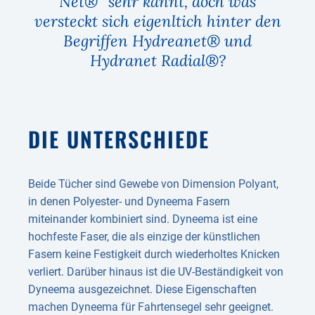
Net®“ sehr kannt, doch was
versteckt sich eigenltich hinter den
Begriffen Hydreanet® und
Hydranet Radial®?
DIE UNTERSCHIEDE
Beide Tücher sind Gewebe von Dimension Polyant,
in denen Polyester- und Dyneema Fasern
miteinander kombiniert sind. Dyneema ist eine
hochfeste Faser, die als einzige der künstlichen
Fasern keine Festigkeit durch wiederholtes Knicken
verliert. Darüber hinaus ist die UV-Beständigkeit von
Dyneema ausgezeichnet. Diese Eigenschaften
machen Dyneema für Fahrtensegel sehr geeignet.