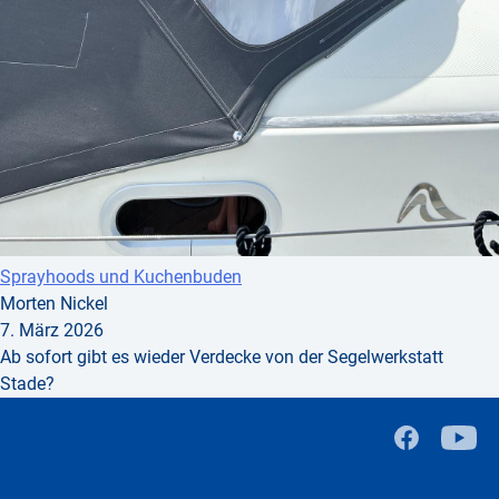
Sprayhoods und Kuchenbuden
Morten Nickel
7. März 2026
Ab sofort gibt es wieder Verdecke von der Segelwerkstatt
Stade?